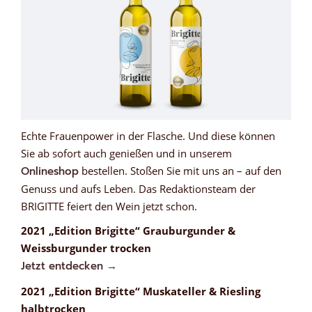
Echte Frauenpower in der Flasche. Und diese können
Sie ab sofort auch genießen und in unserem
Onlineshop
bestellen. Stoßen Sie mit uns an – auf den
Genuss und aufs Leben. Das Redaktionsteam der
BRIGITTE feiert den Wein jetzt schon.
2021 „Edition Brigitte“ Grauburgunder &
Weissburgunder trocken
Jetzt entdecken →
2021 „Edition Brigitte“ Muskateller & Riesling
halbtrocken