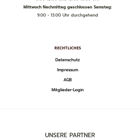
Mittwoch Nachmittag geschlossen
Samstag:
9.00 - 13.00 Uhr durchgehend
RECHTLICHES
Datenschutz
Impressum
AGB
Mitglieder-Login
UNSERE PARTNER