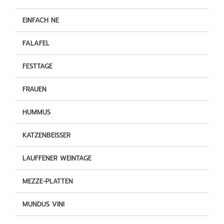
EINFACH NE
FALAFEL
FESTTAGE
FRAUEN
HUMMUS
KATZENBEISSER
LAUFFENER WEINTAGE
MEZZE-PLATTEN
MUNDUS VINI