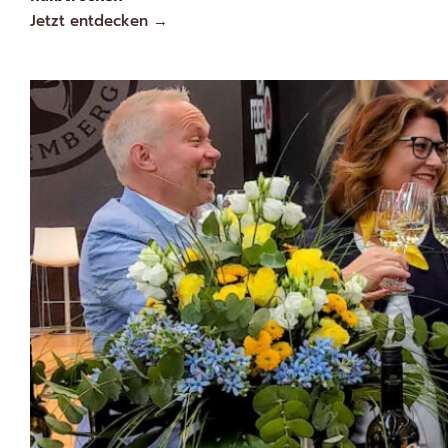
Jetzt entdecken →