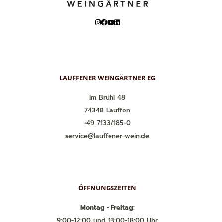
LAUFFENER WEINGÄRTNER EG
Im Brühl 48
74348 Lauffen
+49 7133/185-0
service@lauffener-wein.de
ÖFFNUNGSZEITEN
Montag - Freitag:
9:00-12:00 und 13:00-18:00 Uhr