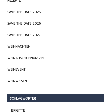
REZEPTE
SAVE THE DATE 2025
SAVE THE DATE 2026
SAVE THE DATE 2027
WEIHNACHTEN
WEINAUSZEICHNUNGEN
WEINEVENT
WEINWISSEN
SCHLAGWÖRTER
BRIGITTE