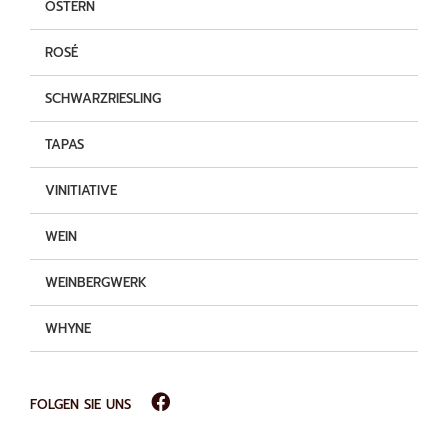
OSTERN
ROSÉ
SCHWARZRIESLING
TAPAS
VINITIATIVE
WEIN
WEINBERGWERK
WHYNE
FOLGEN SIE UNS