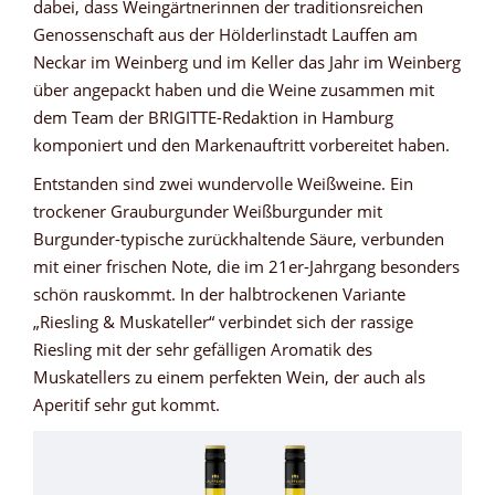
dabei, dass Weingärtnerinnen der traditionsreichen
Genossenschaft aus der Hölderlinstadt Lauffen am
Neckar im Weinberg und im Keller das Jahr im Weinberg
über angepackt haben und die Weine zusammen mit
dem Team der BRIGITTE-Redaktion in Hamburg
komponiert und den Markenauftritt vorbereitet haben.
Entstanden sind zwei wundervolle Weißweine. Ein
trockener Grauburgunder Weißburgunder mit
Burgunder-typische zurückhaltende Säure, verbunden
mit einer frischen Note, die im 21er-Jahrgang besonders
schön rauskommt. In der halbtrockenen Variante
„Riesling & Muskateller“ verbindet sich der rassige
Riesling mit der sehr gefälligen Aromatik des
Muskatellers zu einem perfekten Wein, der auch als
Aperitif sehr gut kommt.