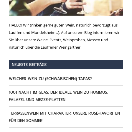
HALLO! Wir trinken gerne guten Wein, natürlich bevorzugt aus
Lauffen und Mundelsheim ;.). Auf unserem Blog informieren wir
Sie über unsere Weine, Events, Weinproben, Messen und
natürlich über die Lauffener Weingärtner.
NEUESTE BEITRÄGE
WELCHER WEIN ZU (SCHWÄBISCHEN) TAPAS?
1001 NACHT IM GLAS: DER IDEALE WEIN ZU HUMMUS,
FALAFEL UND MEZZE-PLATTEN
TERRASSENWEIN MIT CHARAKTER: UNSERE ROSÉ-FAVORITEN
FÜR DEN SOMMER