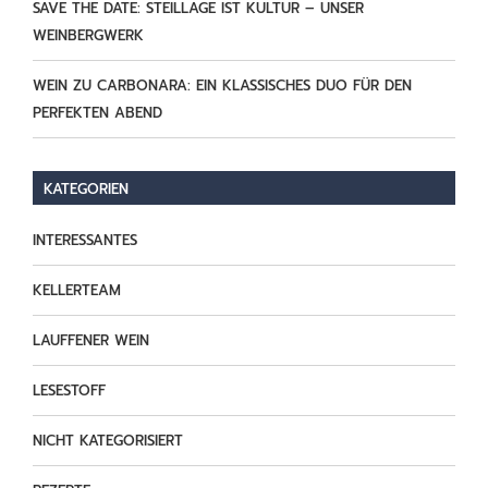
SAVE THE DATE: STEILLAGE IST KULTUR – UNSER
WEINBERGWERK
WEIN ZU CARBONARA: EIN KLASSISCHES DUO FÜR DEN
PERFEKTEN ABEND
KATEGORIEN
INTERESSANTES
KELLERTEAM
LAUFFENER WEIN
LESESTOFF
NICHT KATEGORISIERT