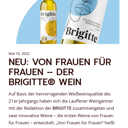
Mai 16, 2022
NEU: VON FRAUEN FÜR
FRAUEN – DER
BRIGITTE® WEIN
Auf Basis der hervorragenden Weißweinqualität des
21er-Jahrgangs haben sich die Lauffener Weingärtner
mit der Redaktion der
BRIGITTE
zusammengetan und
zwei innovative Weine – die ersten Weine von Frauen
für Frauen – entwickelt. „Von Frauen für Frauen“ heißt