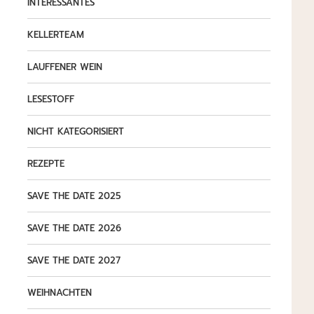
INTERESSANTES
KELLERTEAM
LAUFFENER WEIN
LESESTOFF
NICHT KATEGORISIERT
REZEPTE
SAVE THE DATE 2025
SAVE THE DATE 2026
SAVE THE DATE 2027
WEIHNACHTEN