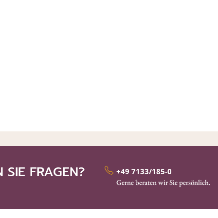
 SIE FRAGEN?
+49 7133/185-0
Gerne beraten wir Sie persönlich.