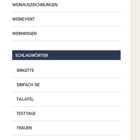
WEINAUSZEICHNUNGEN
WEINEVENT
WEINWISSEN
SCHLAGWÖRTER
BRIGITTE
EINFACH NE
FALAFEL
FESTTAGE
FRAUEN