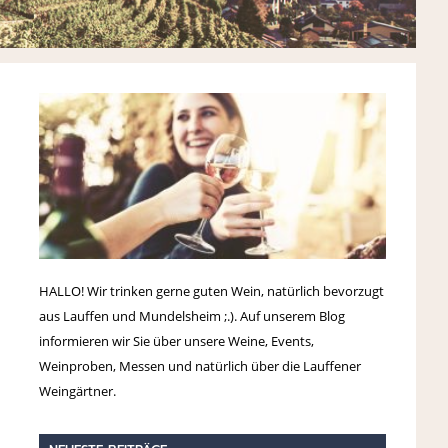
HALLO! Wir trinken gerne guten Wein, natürlich bevorzugt
aus Lauffen und Mundelsheim ;.). Auf unserem Blog
informieren wir Sie über unsere Weine, Events,
Weinproben, Messen und natürlich über die Lauffener
Weingärtner.