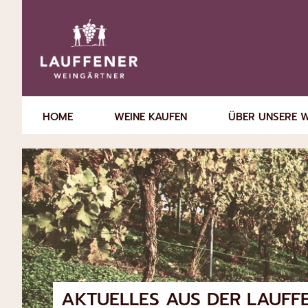
HOME
WEINE KAUFEN
ÜBER UNSERE 
AKTUELLES AUS DER
LAUFF