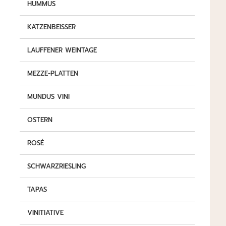
HUMMUS
KATZENBEISSER
LAUFFENER WEINTAGE
MEZZE-PLATTEN
MUNDUS VINI
OSTERN
ROSÉ
SCHWARZRIESLING
TAPAS
VINITIATIVE