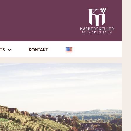
NTS
KONTAKT