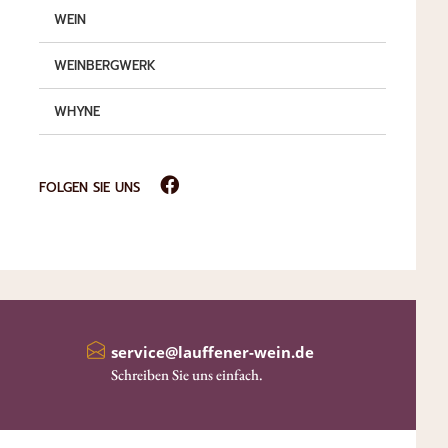
WEIN
WEINBERGWERK
WHYNE
FOLGEN SIE UNS
service@lauffener-wein.de
Schreiben Sie uns einfach.