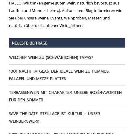
HALLO! Wir trinken gerne guten Wein, natürlich bevorzugt aus
Lauffen und Mundelsheim ;.). Auf unserem Blog informieren wir
Sie über unsere Weine, Events, Weinproben, Messen und
natürlich über die Lauffener Weingärtner.
NEUESTE BEITRÄGE
WELCHER WEIN ZU (SCHWÄBISCHEN) TAPAS?
1001 NACHT IM GLAS: DER IDEALE WEIN ZU HUMMUS,
FALAFEL UND MEZZE-PLATTEN
TERRASSENWEIN MIT CHARAKTER: UNSERE ROSÉ-FAVORITEN
FÜR DEN SOMMER
SAVE THE DATE: STEILLAGE IST KULTUR – UNSER
WEINBERGWERK