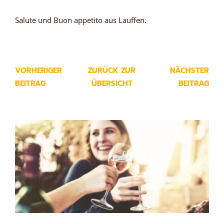
Salute und Buon appetito aus Lauffen.
VORHERIGER
ZURÜCK ZUR
NÄCHSTER
BEITRAG
ÜBERSICHT
BEITRAG