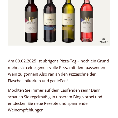
Am 09.02.2025 ist übrigens Pizza-Tag – noch ein Grund
mehr, sich eine genussvolle Pizza mit dem passenden
Wein zu gönnen! Also ran an den Pizzaschneider,
Flasche entkorken und genießen!
Möchten Sie immer auf dem Laufenden sein? Dann
schauen Sie regelmäßig in unserem Blog vorbei und
entdecken Sie neue Rezepte und spannende
Weinempfehlungen.