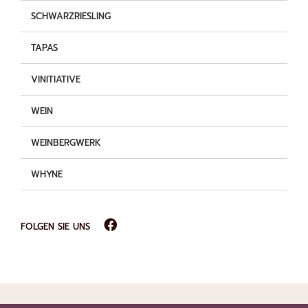
SCHWARZRIESLING
TAPAS
VINITIATIVE
WEIN
WEINBERGWERK
WHYNE
FOLGEN SIE UNS