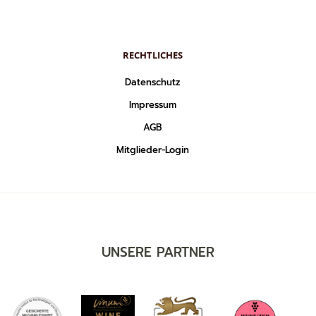
RECHTLICHES
Datenschutz
Impressum
AGB
Mitglieder-Login
UNSERE PARTNER