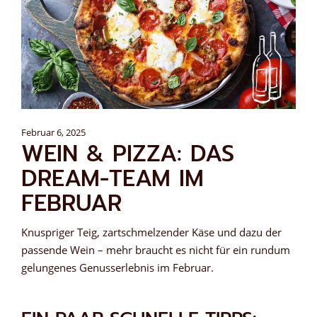
Februar 6, 2025
WEIN & PIZZA: DAS
DREAM-TEAM IM
FEBRUAR
Knuspriger Teig, zartschmelzender Käse und dazu der
passende Wein – mehr braucht es nicht für ein rundum
gelungenes Genusserlebnis im Februar.