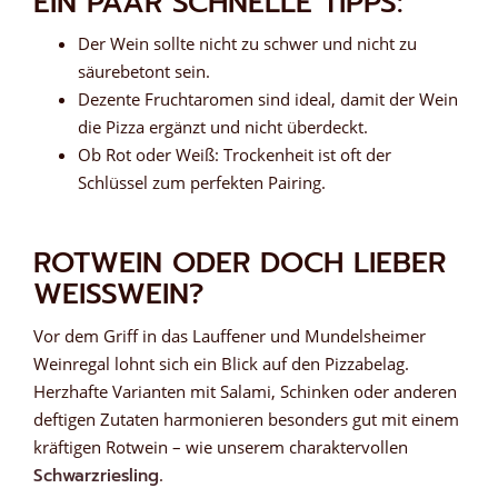
EIN PAAR SCHNELLE TIPPS:
Der Wein sollte nicht zu schwer und nicht zu
säurebetont sein.
Dezente Fruchtaromen sind ideal, damit der Wein
die Pizza ergänzt und nicht überdeckt.
Ob Rot oder Weiß: Trockenheit ist oft der
Schlüssel zum perfekten Pairing.
ROTWEIN ODER DOCH LIEBER
WEISSWEIN?
Vor dem Griff in das Lauffener und Mundelsheimer
Weinregal lohnt sich ein Blick auf den Pizzabelag.
Herzhafte Varianten mit Salami, Schinken oder anderen
deftigen Zutaten harmonieren besonders gut mit einem
kräftigen Rotwein – wie unserem charaktervollen
Schwarzriesling
.