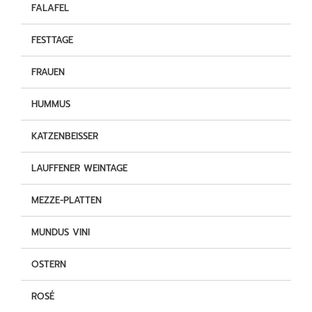
FALAFEL
FESTTAGE
FRAUEN
HUMMUS
KATZENBEISSER
LAUFFENER WEINTAGE
MEZZE-PLATTEN
MUNDUS VINI
OSTERN
ROSÉ