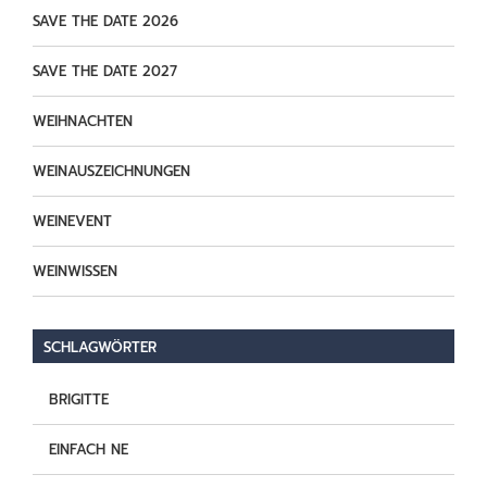
SAVE THE DATE 2026
SAVE THE DATE 2027
WEIHNACHTEN
WEINAUSZEICHNUNGEN
WEINEVENT
WEINWISSEN
SCHLAGWÖRTER
BRIGITTE
EINFACH NE