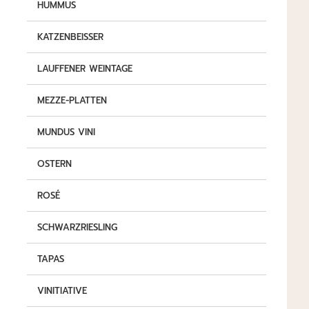
HUMMUS
KATZENBEISSER
LAUFFENER WEINTAGE
MEZZE-PLATTEN
MUNDUS VINI
OSTERN
ROSÉ
SCHWARZRIESLING
TAPAS
VINITIATIVE