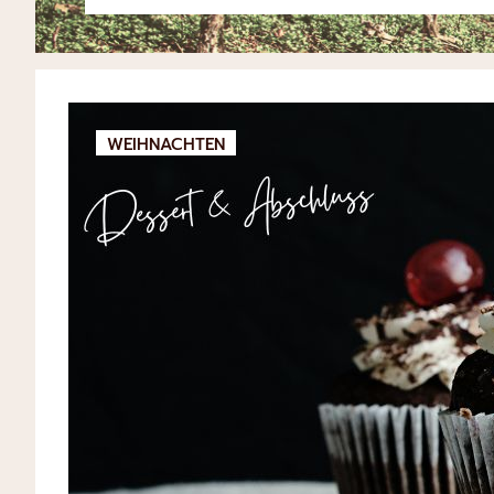
WEIHNACHTEN