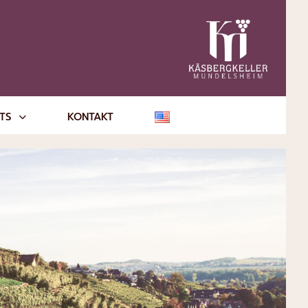
NTS
KONTAKT