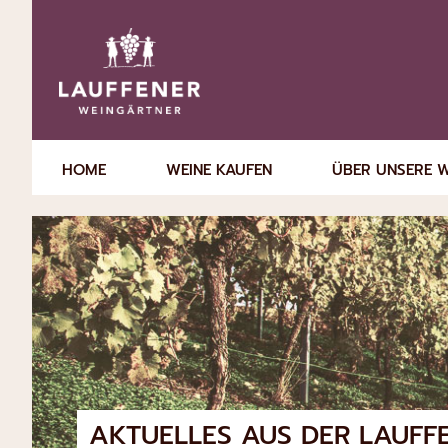
HOME
WEINE KAUFEN
ÜBER UNSERE 
AKTUELLES AUS DER
LAUFF