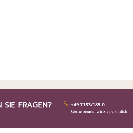
 SIE FRAGEN?
+49 7133/185-0
Gerne beraten wir Sie persönlich.