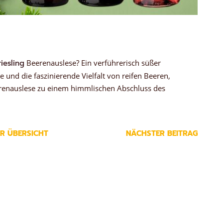
iesling
Beerenauslese? Ein verführerisch süßer
 und die faszinierende Vielfalt von reifen Beeren,
renauslese zu einem himmlischen Abschluss des
R ÜBERSICHT
NÄCHSTER BEITRAG