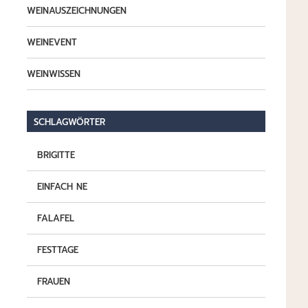
WEINAUSZEICHNUNGEN
WEINEVENT
WEINWISSEN
SCHLAGWÖRTER
BRIGITTE
EINFACH NE
FALAFEL
FESTTAGE
FRAUEN