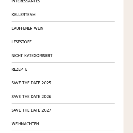
INTERESSANTES
KELLERTEAM
LAUFFENER WEIN
LESESTOFF
NICHT KATEGORISIERT
REZEPTE
SAVE THE DATE 2025
SAVE THE DATE 2026
SAVE THE DATE 2027
WEIHNACHTEN