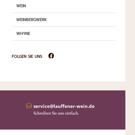
WEIN
WEINBERGWERK
WHYNE
FOLGEN SIE UNS
service@lauffener-wein.de
Schreiben Sie uns einfach.