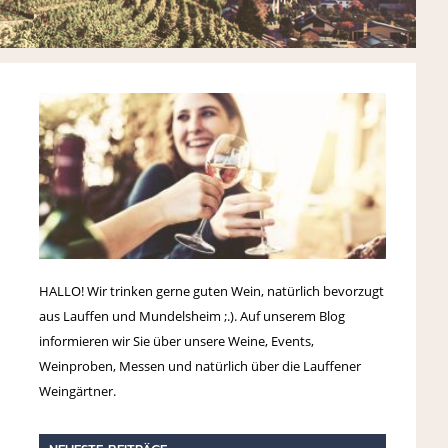
HALLO! Wir trinken gerne guten Wein, natürlich bevorzugt
aus Lauffen und Mundelsheim ;.). Auf unserem Blog
informieren wir Sie über unsere Weine, Events,
Weinproben, Messen und natürlich über die Lauffener
Weingärtner.