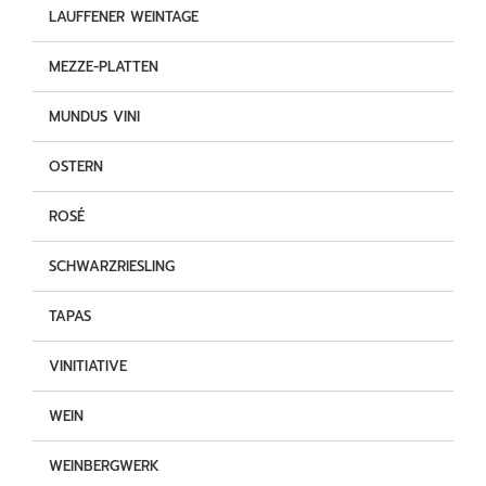
LAUFFENER WEINTAGE
MEZZE-PLATTEN
MUNDUS VINI
OSTERN
ROSÉ
SCHWARZRIESLING
TAPAS
VINITIATIVE
WEIN
WEINBERGWERK