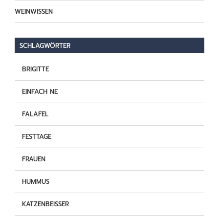
WEINWISSEN
SCHLAGWÖRTER
BRIGITTE
EINFACH NE
FALAFEL
FESTTAGE
FRAUEN
HUMMUS
KATZENBEISSER