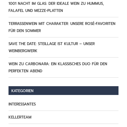
1001 NACHT IM GLAS: DER IDEALE WEIN ZU HUMMUS,
FALAFEL UND MEZZE-PLATTEN
TERRASSENWEIN MIT CHARAKTER: UNSERE ROSÉ-FAVORITEN
FÜR DEN SOMMER
SAVE THE DATE: STEILLAGE IST KULTUR – UNSER
WEINBERGWERK
WEIN ZU CARBONARA: EIN KLASSISCHES DUO FÜR DEN
PERFEKTEN ABEND
KATEGORIEN
INTERESSANTES
KELLERTEAM