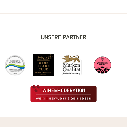
UNSERE PARTNER