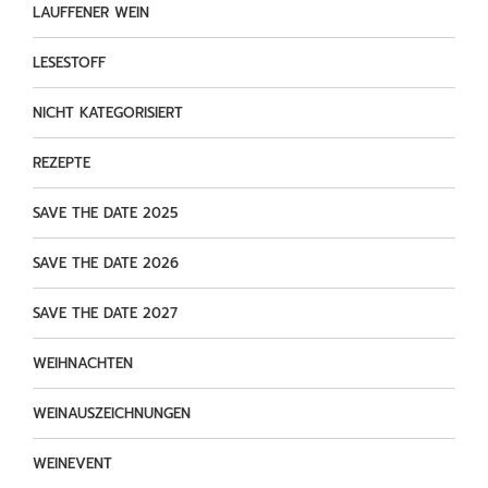
LAUFFENER WEIN
LESESTOFF
NICHT KATEGORISIERT
REZEPTE
SAVE THE DATE 2025
SAVE THE DATE 2026
SAVE THE DATE 2027
WEIHNACHTEN
WEINAUSZEICHNUNGEN
WEINEVENT