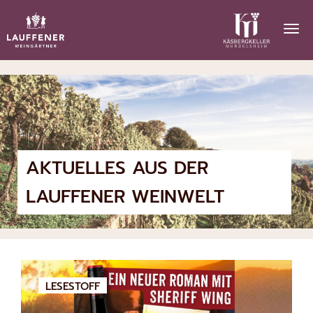
AKTUELLES AUS DER
LAUFFENER WEINWELT
LESESTOFF