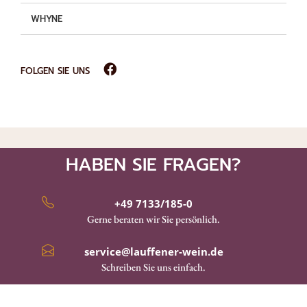
WHYNE
FOLGEN SIE UNS
HABEN SIE FRAGEN?
+49 7133/185-0
Gerne beraten wir Sie persönlich.
service@lauffener-wein.de
Schreiben Sie uns einfach.