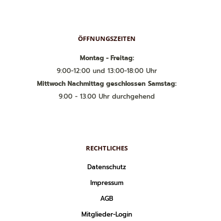
ÖFFNUNGSZEITEN
Montag - Freitag:
9:00-12:00 und 13:00-18:00 Uhr
Mittwoch Nachmittag geschlossen
Samstag:
9.00 - 13.00 Uhr durchgehend
RECHTLICHES
Datenschutz
Impressum
AGB
Mitglieder-Login