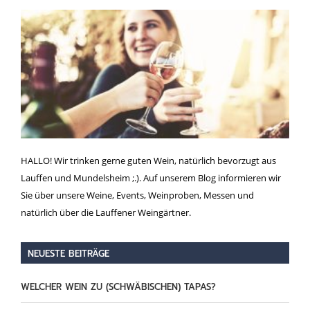
HALLO! Wir trinken gerne guten Wein, natürlich bevorzugt aus
Lauffen und Mundelsheim ;.). Auf unserem Blog informieren wir
Sie über unsere Weine, Events, Weinproben, Messen und
natürlich über die Lauffener Weingärtner.
NEUESTE BEITRÄGE
WELCHER WEIN ZU (SCHWÄBISCHEN) TAPAS?