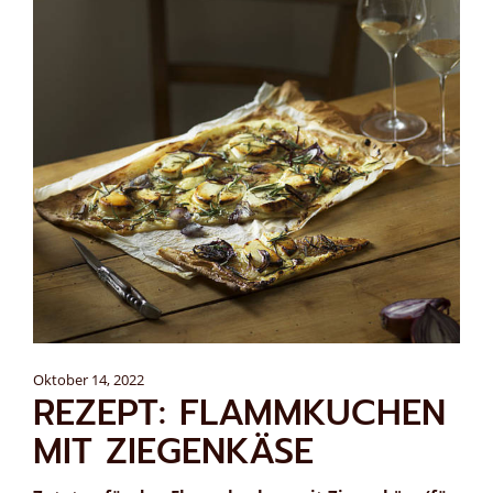
Oktober 14, 2022
REZEPT: FLAMMKUCHEN
MIT ZIEGENKÄSE