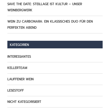
SAVE THE DATE: STEILLAGE IST KULTUR – UNSER
WEINBERGWERK
WEIN ZU CARBONARA: EIN KLASSISCHES DUO FÜR DEN
PERFEKTEN ABEND
KATEGORIEN
INTERESSANTES
KELLERTEAM
LAUFFENER WEIN
LESESTOFF
NICHT KATEGORISIERT