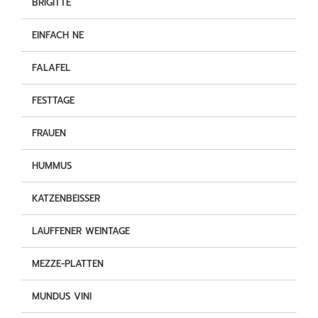
BRIGITTE
EINFACH NE
FALAFEL
FESTTAGE
FRAUEN
HUMMUS
KATZENBEISSER
LAUFFENER WEINTAGE
MEZZE-PLATTEN
MUNDUS VINI