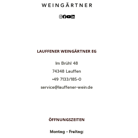
LAUFFENER WEINGÄRTNER EG
Im Brühl 48
74348 Lauffen
+49 7133/185-0
service@lauffener-wein.de
ÖFFNUNGSZEITEN
Montag - Freitag: