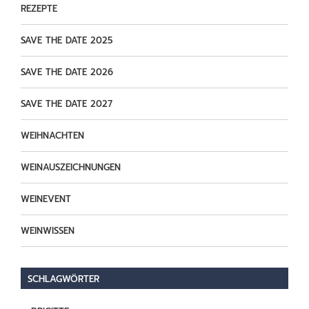
REZEPTE
SAVE THE DATE 2025
SAVE THE DATE 2026
SAVE THE DATE 2027
WEIHNACHTEN
WEINAUSZEICHNUNGEN
WEINEVENT
WEINWISSEN
SCHLAGWÖRTER