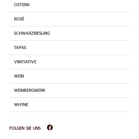
OSTERN
ROSÉ
SCHWARZRIESLING
TAPAS
VINITIATIVE
WEIN
WEINBERGWERK
WHYNE
FOLGEN SIE UNS