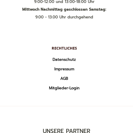
9:00-12:00 und 13:00-18:00 Uhr
Mittwoch Nachmittag geschlossen
Samstag:
9.00 - 13.00 Uhr durchgehend
RECHTLICHES
Datenschutz
Impressum
AGB
Mitglieder-Login
UNSERE PARTNER