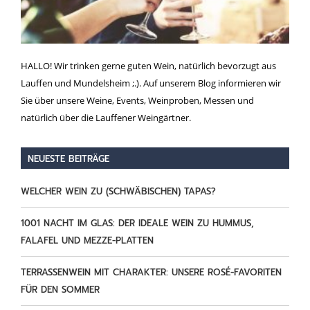
HALLO! Wir trinken gerne guten Wein, natürlich bevorzugt aus
Lauffen und Mundelsheim ;.). Auf unserem Blog informieren wir
Sie über unsere Weine, Events, Weinproben, Messen und
natürlich über die Lauffener Weingärtner.
NEUESTE BEITRÄGE
WELCHER WEIN ZU (SCHWÄBISCHEN) TAPAS?
1001 NACHT IM GLAS: DER IDEALE WEIN ZU HUMMUS,
FALAFEL UND MEZZE-PLATTEN
TERRASSENWEIN MIT CHARAKTER: UNSERE ROSÉ-FAVORITEN
FÜR DEN SOMMER