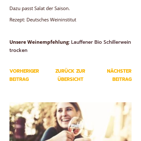
Dazu passt Salat der Saison.
Rezept: Deutsches Weininstitut
Unsere Weinempfehlung
:
Lauffener Bio Schillerwein
trocken
VORHERIGER
ZURÜCK ZUR
NÄCHSTER
BEITRAG
ÜBERSICHT
BEITRAG