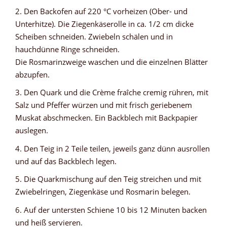
2. Den Backofen auf 220 °C vorheizen (Ober- und
Unterhitze). Die Ziegenkäserolle in ca. 1/2 cm dicke
Scheiben schneiden. Zwiebeln schälen und in
hauchdünne Ringe schneiden.
Die Rosmarinzweige waschen und die einzelnen Blätter
abzupfen.
3. Den Quark und die Crème fraîche cremig rühren, mit
Salz und Pfeffer würzen und mit frisch geriebenem
Muskat abschmecken. Ein Backblech mit Backpapier
auslegen.
4. Den Teig in 2 Teile teilen, jeweils ganz dünn ausrollen
und auf das Backblech legen.
5. Die Quarkmischung auf den Teig streichen und mit
Zwiebelringen, Ziegenkäse und Rosmarin belegen.
6. Auf der untersten Schiene 10 bis 12 Minuten backen
und heiß servieren.