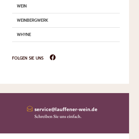
WEIN
WEINBERGWERK
WHYNE
FOLGEN SIE UNS
service@lauffener-wein.de
Schreiben Sie uns einfach.