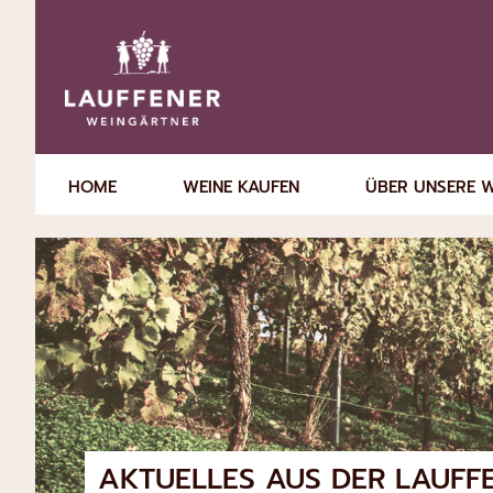
HOME
WEINE KAUFEN
ÜBER UNSERE 
AKTUELLES AUS DER
LAUFF