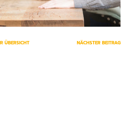
R ÜBERSICHT
NÄCHSTER BEITRAG