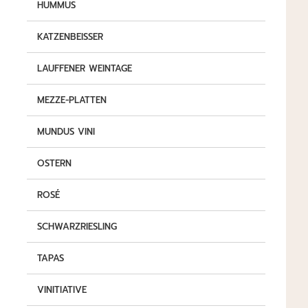
HUMMUS
KATZENBEISSER
LAUFFENER WEINTAGE
MEZZE-PLATTEN
MUNDUS VINI
OSTERN
ROSÉ
SCHWARZRIESLING
TAPAS
VINITIATIVE