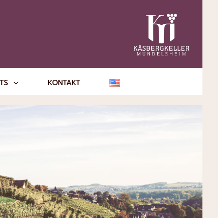
NTS
KONTAKT