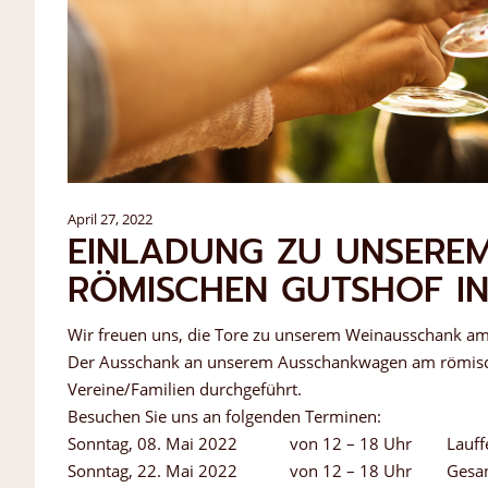
April 27, 2022
EINLADUNG ZU UNSERE
RÖMISCHEN GUTSHOF IN
Wir freuen uns, die Tore zu unserem Weinausschank am
Der Ausschank an unserem Ausschankwagen am römisch
Vereine/Familien durchgeführt.
Besuchen Sie uns an folgenden Terminen:
Sonntag, 08. Mai 2022 von 12 – 18 Uhr Lauffen
Sonntag, 22. Mai 2022 von 12 – 18 Uhr Gesan