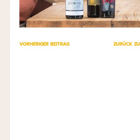
VORHERIGER BEITRAG
ZURÜCK ZU