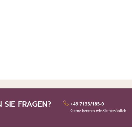
 SIE FRAGEN?
+49 7133/185-0
Gerne beraten wir Sie persönlich.