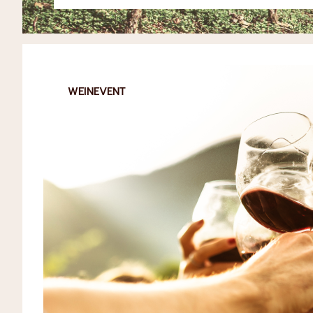
WEINEVENT