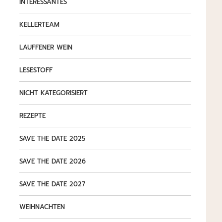
INTERESSANTES
KELLERTEAM
LAUFFENER WEIN
LESESTOFF
NICHT KATEGORISIERT
REZEPTE
SAVE THE DATE 2025
SAVE THE DATE 2026
SAVE THE DATE 2027
WEIHNACHTEN