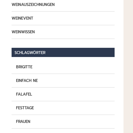
WEINAUSZEICHNUNGEN
WEINEVENT
WEINWISSEN
SCHLAGWÖRTER
BRIGITTE
EINFACH NE
FALAFEL
FESTTAGE
FRAUEN