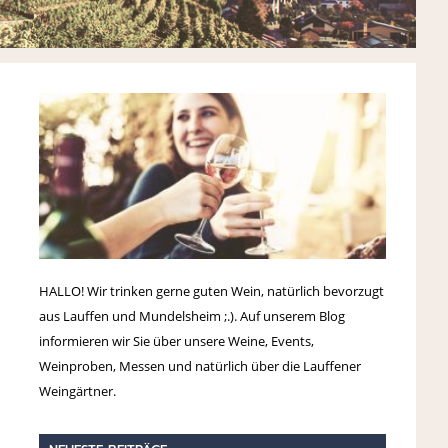
HALLO! Wir trinken gerne guten Wein, natürlich bevorzugt
aus Lauffen und Mundelsheim ;.). Auf unserem Blog
informieren wir Sie über unsere Weine, Events,
Weinproben, Messen und natürlich über die Lauffener
Weingärtner.