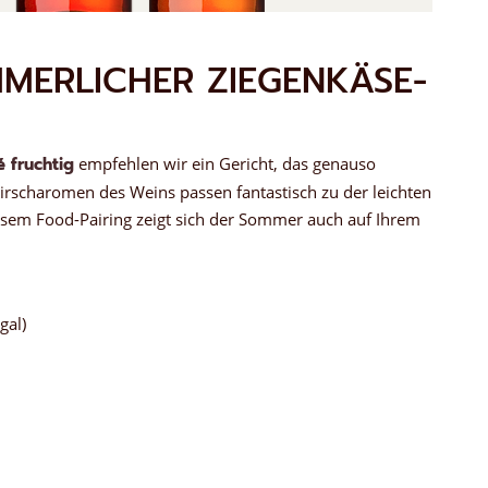
MMERLICHER ZIEGENKÄSE-
 fruchtig
empfehlen wir ein Gericht, das genauso
 Kirscharomen des Weins passen fantastisch zu der leichten
sem Food-Pairing zeigt sich der Sommer auch auf Ihrem
gal)