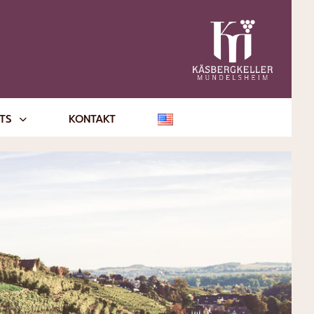
NTS
KONTAKT