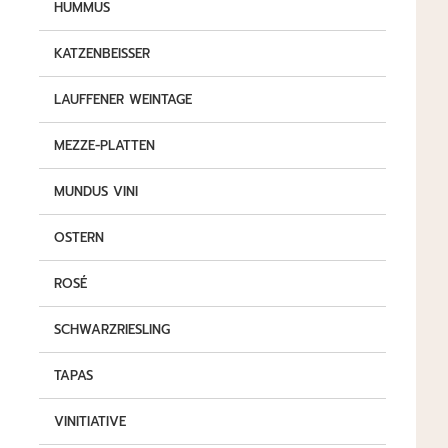
HUMMUS
KATZENBEISSER
LAUFFENER WEINTAGE
MEZZE-PLATTEN
MUNDUS VINI
OSTERN
ROSÉ
SCHWARZRIESLING
TAPAS
VINITIATIVE