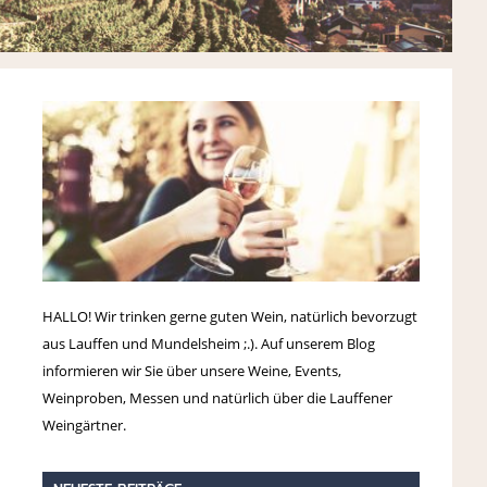
HALLO! Wir trinken gerne guten Wein, natürlich bevorzugt
aus Lauffen und Mundelsheim ;.). Auf unserem Blog
informieren wir Sie über unsere Weine, Events,
Weinproben, Messen und natürlich über die Lauffener
Weingärtner.