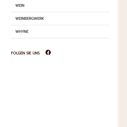
WEIN
WEINBERGWERK
WHYNE
FOLGEN SIE UNS