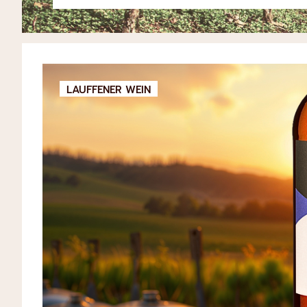
LAUFFENER WEIN