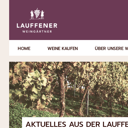
HOME
WEINE KAUFEN
ÜBER UNSERE 
AKTUELLES AUS DER
LAUFF