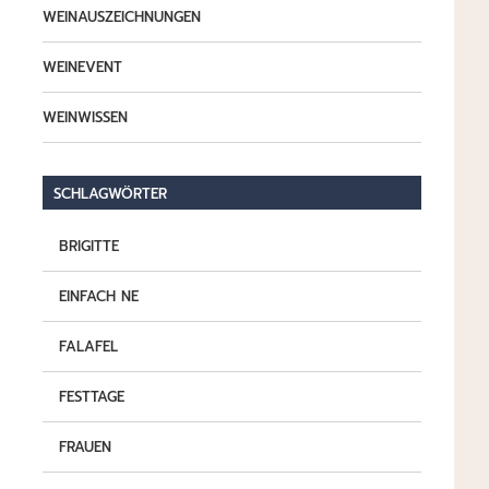
WEINAUSZEICHNUNGEN
WEINEVENT
WEINWISSEN
SCHLAGWÖRTER
BRIGITTE
EINFACH NE
FALAFEL
FESTTAGE
FRAUEN