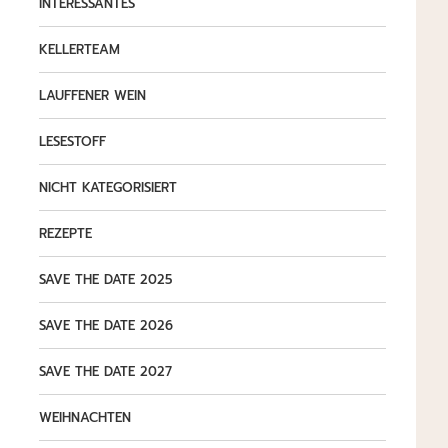
INTERESSANTES
KELLERTEAM
LAUFFENER WEIN
LESESTOFF
NICHT KATEGORISIERT
REZEPTE
SAVE THE DATE 2025
SAVE THE DATE 2026
SAVE THE DATE 2027
WEIHNACHTEN